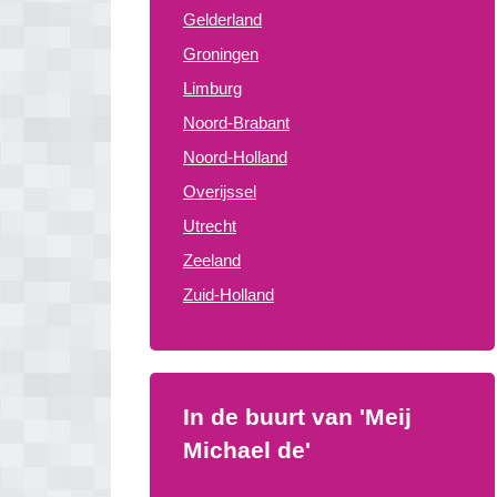
Gelderland
Groningen
Limburg
Noord-Brabant
Noord-Holland
Overijssel
Utrecht
Zeeland
Zuid-Holland
In de buurt van 'Meij
Michael de'