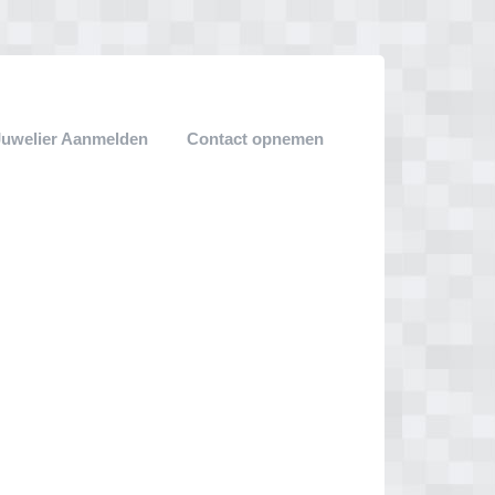
Juwelier Aanmelden
Contact opnemen