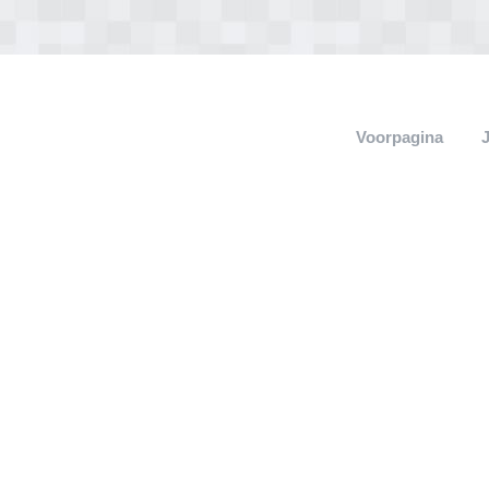
Voorpagina