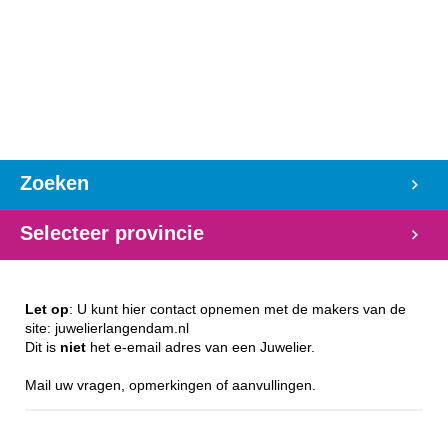
Zoeken
Selecteer provincie
Let op
: U kunt hier contact opnemen met de makers van de
site: juwelierlangendam.nl
Dit is
niet
het e-email adres van een Juwelier.
Mail uw vragen, opmerkingen of aanvullingen.