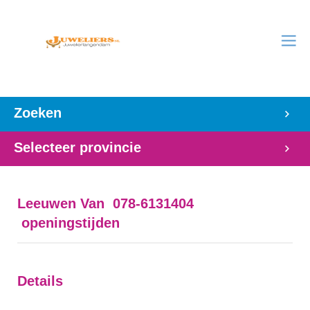
Zoeken
Selecteer provincie
Leeuwen Van 078-6131404
openingstijden
Details