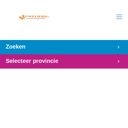
Zoeken
Selecteer provincie