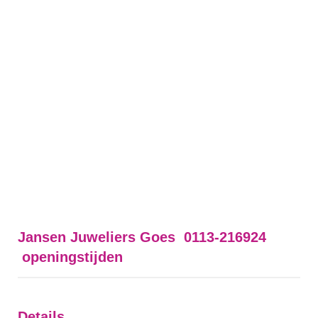
Jansen Juweliers Goes 0113-216924
openingstijden
Details