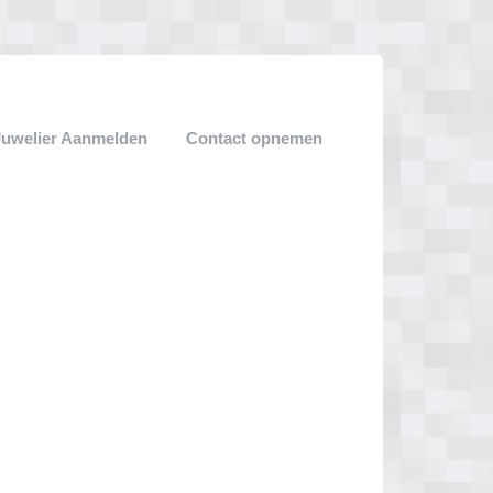
Juwelier Aanmelden
Contact opnemen