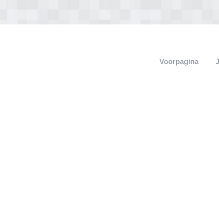
Voorpagina