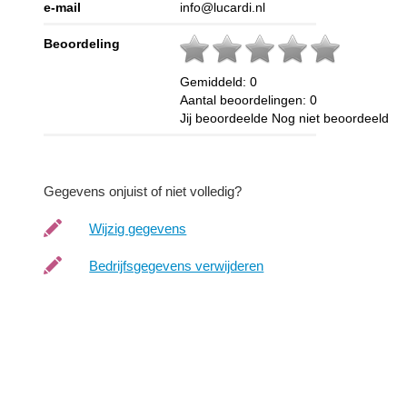
e-mail
info@lucardi.nl
Beoordeling
Gemiddeld:
0
Aantal beoordelingen:
0
Jij beoordeelde
Nog niet beoordeeld
Gegevens onjuist of niet volledig?
Wijzig gegevens
Bedrijfsgegevens verwijderen