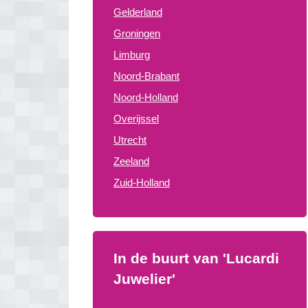
Gelderland
Groningen
Limburg
Noord-Brabant
Noord-Holland
Overijssel
Utrecht
Zeeland
Zuid-Holland
In de buurt van 'Lucardi
Juwelier'