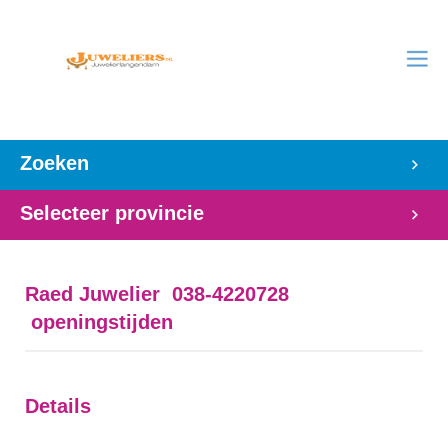
Zoeken
Selecteer provincie
Raed Juwelier 038-4220728
openingstijden
Details