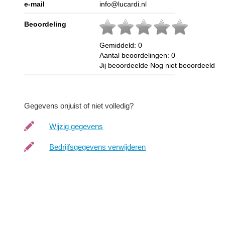
e-mail
info@lucardi.nl
Beoordeling
Gemiddeld:
0
Aantal beoordelingen:
0
Jij beoordeelde
Nog niet beoordeeld
Gegevens onjuist of niet volledig?
Wijzig gegevens
Bedrijfsgegevens verwijderen