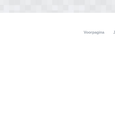
Voorpagina