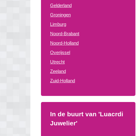
Gelderland
Groningen
Limburg
Noord-Brabant
Noord-Holland
Overijssel
Utrecht
Zeeland
Zuid-Holland
In de buurt van 'Luacrdi
Juwelier'