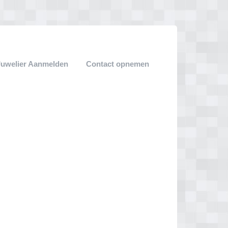
Juwelier Aanmelden
Contact opnemen