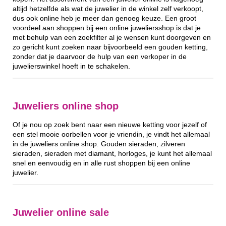
altijd hetzelfde als wat de juwelier in de winkel zelf verkoopt,
dus ook online heb je meer dan genoeg keuze. Een groot
voordeel aan shoppen bij een online juweliersshop is dat je
met behulp van een zoekfilter al je wensen kunt doorgeven en
zo gericht kunt zoeken naar bijvoorbeeld een gouden ketting,
zonder dat je daarvoor de hulp van een verkoper in de
juwelierswinkel hoeft in te schakelen.
Juweliers online shop
Of je nou op zoek bent naar een nieuwe ketting voor jezelf of
een stel mooie oorbellen voor je vriendin, je vindt het allemaal
in de juweliers online shop. Gouden sieraden, zilveren
sieraden, sieraden met diamant, horloges, je kunt het allemaal
snel en eenvoudig en in alle rust shoppen bij een online
juwelier.
Juwelier online sale