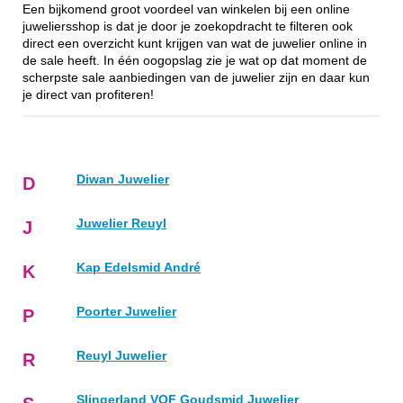
Een bijkomend groot voordeel van winkelen bij een online
juweliersshop is dat je door je zoekopdracht te filteren ook
direct een overzicht kunt krijgen van wat de juwelier online in
de sale heeft. In één oogopslag zie je wat op dat moment de
scherpste sale aanbiedingen van de juwelier zijn en daar kun
je direct van profiteren!
Diwan Juwelier
D
Juwelier Reuyl
J
Kap Edelsmid André
K
Poorter Juwelier
P
Reuyl Juwelier
R
Slingerland VOF Goudsmid Juwelier