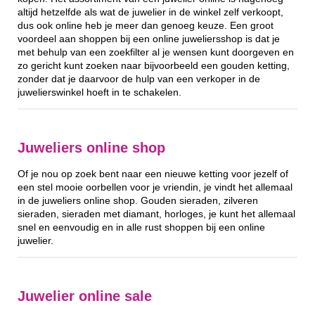
altijd hetzelfde als wat de juwelier in de winkel zelf verkoopt,
dus ook online heb je meer dan genoeg keuze. Een groot
voordeel aan shoppen bij een online juweliersshop is dat je
met behulp van een zoekfilter al je wensen kunt doorgeven en
zo gericht kunt zoeken naar bijvoorbeeld een gouden ketting,
zonder dat je daarvoor de hulp van een verkoper in de
juwelierswinkel hoeft in te schakelen.
Juweliers online shop
Of je nou op zoek bent naar een nieuwe ketting voor jezelf of
een stel mooie oorbellen voor je vriendin, je vindt het allemaal
in de juweliers online shop. Gouden sieraden, zilveren
sieraden, sieraden met diamant, horloges, je kunt het allemaal
snel en eenvoudig en in alle rust shoppen bij een online
juwelier.
Juwelier online sale