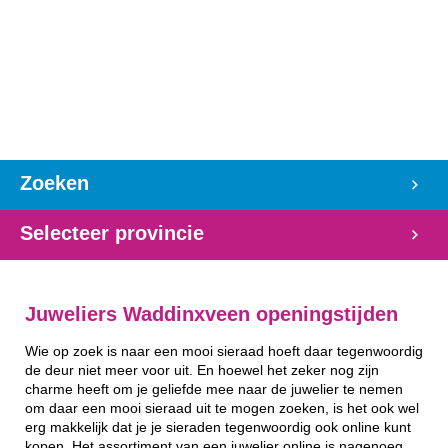
Zoeken
Selecteer provincie
Juweliers Waddinxveen openingstijden
Wie op zoek is naar een mooi sieraad hoeft daar tegenwoordig
de deur niet meer voor uit. En hoewel het zeker nog zijn
charme heeft om je geliefde mee naar de juwelier te nemen
om daar een mooi sieraad uit te mogen zoeken, is het ook wel
erg makkelijk dat je je sieraden tegenwoordig ook online kunt
kopen. Het assortiment van een juwelier online is nagenoeg