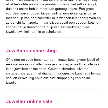
altijd hetzelfde als wat de juwelier in de winkel zelf verkoopt,
dus ook online heb je meer dan genoeg keuze. Een groot
voordeel aan shoppen bij een online juweliersshop is dat je
met behulp van een zoekfilter al je wensen kunt doorgeven en
zo gericht kunt zoeken naar bijvoorbeeld een gouden ketting,
zonder dat je daarvoor de hulp van een verkoper in de
juwelierswinkel hoeft in te schakelen.
Juweliers online shop
Of je nou op zoek bent naar een nieuwe ketting voor jezelf of
een stel mooie oorbellen voor je vriendin, je vindt het allemaal
in de juweliers online shop. Gouden sieraden, zilveren
sieraden, sieraden met diamant, horloges, je kunt het allemaal
snel en eenvoudig en in alle rust shoppen bij een online
juwelier.
Juwelier online sale