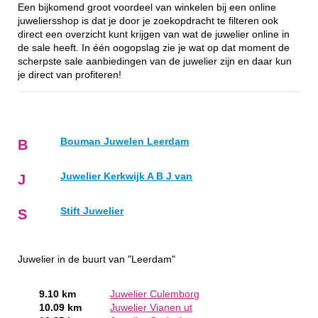
Een bijkomend groot voordeel van winkelen bij een online
juweliersshop is dat je door je zoekopdracht te filteren ook
direct een overzicht kunt krijgen van wat de juwelier online in
de sale heeft. In één oogopslag zie je wat op dat moment de
scherpste sale aanbiedingen van de juwelier zijn en daar kun
je direct van profiteren!
Bouman Juwelen Leerdam
B
Juwelier Kerkwijk A B J van
J
Stift Juwelier
S
Juwelier in de buurt van "Leerdam"
9.10 km
Juwelier Culemborg
10.09 km
Juwelier Vianen ut