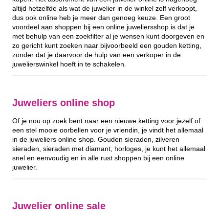
altijd hetzelfde als wat de juwelier in de winkel zelf verkoopt,
dus ook online heb je meer dan genoeg keuze. Een groot
voordeel aan shoppen bij een online juweliersshop is dat je
met behulp van een zoekfilter al je wensen kunt doorgeven en
zo gericht kunt zoeken naar bijvoorbeeld een gouden ketting,
zonder dat je daarvoor de hulp van een verkoper in de
juwelierswinkel hoeft in te schakelen.
Juweliers online shop
Of je nou op zoek bent naar een nieuwe ketting voor jezelf of
een stel mooie oorbellen voor je vriendin, je vindt het allemaal
in de juweliers online shop. Gouden sieraden, zilveren
sieraden, sieraden met diamant, horloges, je kunt het allemaal
snel en eenvoudig en in alle rust shoppen bij een online
juwelier.
Juwelier online sale