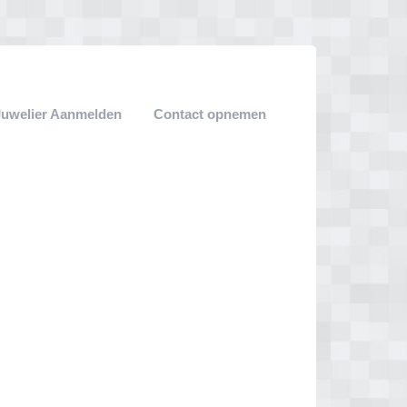
Juwelier Aanmelden
Contact opnemen