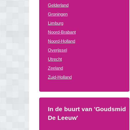
Gelderland
Groningen
Limburg
Noord-Brabant
Noord-Holland
Overijssel
Utrecht
Zeeland
Zuid-Holland
In de buurt van 'Goudsmid
De Leeuw'