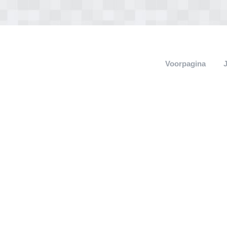
Voorpagina