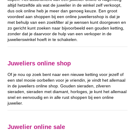
altijd hetzelfde als wat de juwelier in de winkel zelf verkoopt,
dus ook online heb je meer dan genoeg keuze. Een groot
voordeel aan shoppen bij een online juweliersshop is dat je
met behulp van een zoekfilter al je wensen kunt doorgeven en
zo gericht kunt zoeken naar bijvoorbeeld een gouden ketting,
zonder dat je daarvoor de hulp van een verkoper in de
juwelierswinkel hoeft in te schakelen.
Juweliers online shop
Of je nou op zoek bent naar een nieuwe ketting voor jezelf of
een stel mooie oorbellen voor je vriendin, je vindt het allemaal
in de juweliers online shop. Gouden sieraden, zilveren
sieraden, sieraden met diamant, horloges, je kunt het allemaal
snel en eenvoudig en in alle rust shoppen bij een online
juwelier.
Juwelier online sale