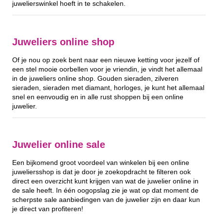
juwelierswinkel hoeft in te schakelen.
Juweliers online shop
Of je nou op zoek bent naar een nieuwe ketting voor jezelf of
een stel mooie oorbellen voor je vriendin, je vindt het allemaal
in de juweliers online shop. Gouden sieraden, zilveren
sieraden, sieraden met diamant, horloges, je kunt het allemaal
snel en eenvoudig en in alle rust shoppen bij een online
juwelier.
Juwelier online sale
Een bijkomend groot voordeel van winkelen bij een online
juweliersshop is dat je door je zoekopdracht te filteren ook
direct een overzicht kunt krijgen van wat de juwelier online in
de sale heeft. In één oogopslag zie je wat op dat moment de
scherpste sale aanbiedingen van de juwelier zijn en daar kun
je direct van profiteren!