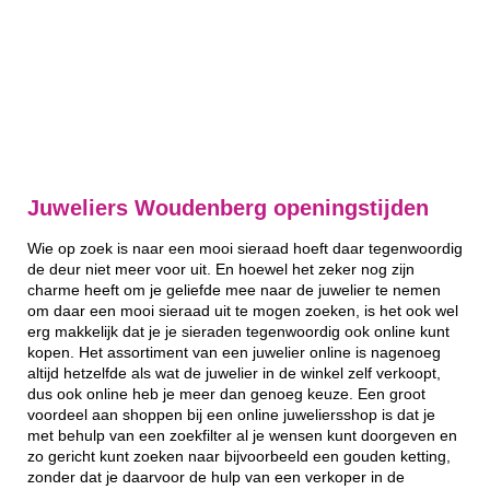
Juweliers Woudenberg openingstijden
Wie op zoek is naar een mooi sieraad hoeft daar tegenwoordig
de deur niet meer voor uit. En hoewel het zeker nog zijn
charme heeft om je geliefde mee naar de juwelier te nemen
om daar een mooi sieraad uit te mogen zoeken, is het ook wel
erg makkelijk dat je je sieraden tegenwoordig ook online kunt
kopen. Het assortiment van een juwelier online is nagenoeg
altijd hetzelfde als wat de juwelier in de winkel zelf verkoopt,
dus ook online heb je meer dan genoeg keuze. Een groot
voordeel aan shoppen bij een online juweliersshop is dat je
met behulp van een zoekfilter al je wensen kunt doorgeven en
zo gericht kunt zoeken naar bijvoorbeeld een gouden ketting,
zonder dat je daarvoor de hulp van een verkoper in de