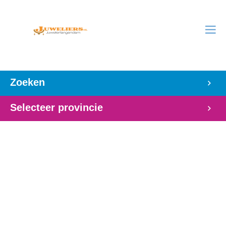
Zoeken
Selecteer provincie