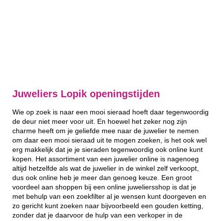
Juweliers Lopik openingstijden
Wie op zoek is naar een mooi sieraad hoeft daar tegenwoordig
de deur niet meer voor uit. En hoewel het zeker nog zijn
charme heeft om je geliefde mee naar de juwelier te nemen
om daar een mooi sieraad uit te mogen zoeken, is het ook wel
erg makkelijk dat je je sieraden tegenwoordig ook online kunt
kopen. Het assortiment van een juwelier online is nagenoeg
altijd hetzelfde als wat de juwelier in de winkel zelf verkoopt,
dus ook online heb je meer dan genoeg keuze. Een groot
voordeel aan shoppen bij een online juweliersshop is dat je
met behulp van een zoekfilter al je wensen kunt doorgeven en
zo gericht kunt zoeken naar bijvoorbeeld een gouden ketting,
zonder dat je daarvoor de hulp van een verkoper in de