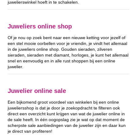
juwelierswinkel hoeft in te schakelen.
Juweliers online shop
Of je nou op zoek bent naar een nieuwe ketting voor jezelf of
een stel mooie oorbellen voor je vriendin, je vindt het allemaal
in de juweliers online shop. Gouden sieraden, zilveren
sieraden, sieraden met diamant, horloges, je kunt het allemaal
snel en eenvoudig en in alle rust shoppen bij een online
juwelier.
Juwelier online sale
Een bijkomend groot voordeel van winkelen bij een online
juweliersshop is dat je door je zoekopdracht te filteren ook
direct een overzicht kunt krijgen van wat de juwelier online in
de sale heeft. In één oogopslag zie je wat op dat moment de
scherpste sale aanbiedingen van de juwelier zijn en daar kun
je direct van profiteren!