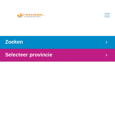
Zoeken
Selecteer provincie