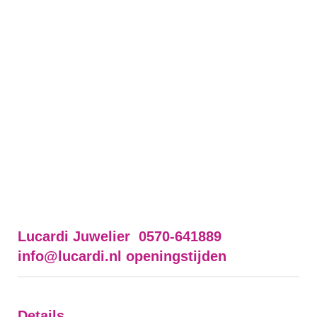
Lucardi Juwelier 0570-641889
info@lucardi.nl
openingstijden
Details