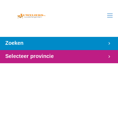
Zoeken
Selecteer provincie