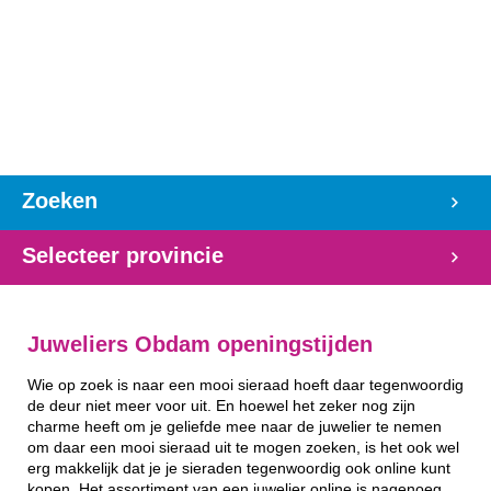
Zoeken
Selecteer provincie
Juweliers Obdam openingstijden
Wie op zoek is naar een mooi sieraad hoeft daar tegenwoordig
de deur niet meer voor uit. En hoewel het zeker nog zijn
charme heeft om je geliefde mee naar de juwelier te nemen
om daar een mooi sieraad uit te mogen zoeken, is het ook wel
erg makkelijk dat je je sieraden tegenwoordig ook online kunt
kopen. Het assortiment van een juwelier online is nagenoeg