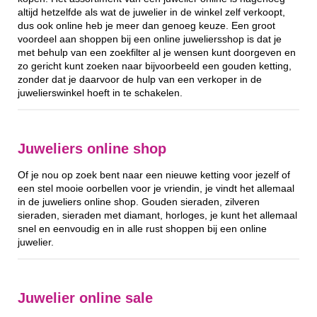
altijd hetzelfde als wat de juwelier in de winkel zelf verkoopt,
dus ook online heb je meer dan genoeg keuze. Een groot
voordeel aan shoppen bij een online juweliersshop is dat je
met behulp van een zoekfilter al je wensen kunt doorgeven en
zo gericht kunt zoeken naar bijvoorbeeld een gouden ketting,
zonder dat je daarvoor de hulp van een verkoper in de
juwelierswinkel hoeft in te schakelen.
Juweliers online shop
Of je nou op zoek bent naar een nieuwe ketting voor jezelf of
een stel mooie oorbellen voor je vriendin, je vindt het allemaal
in de juweliers online shop. Gouden sieraden, zilveren
sieraden, sieraden met diamant, horloges, je kunt het allemaal
snel en eenvoudig en in alle rust shoppen bij een online
juwelier.
Juwelier online sale