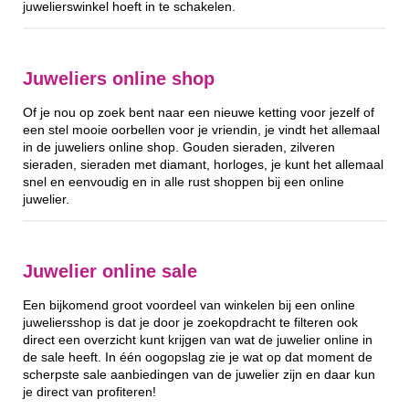
juwelierswinkel hoeft in te schakelen.
Juweliers online shop
Of je nou op zoek bent naar een nieuwe ketting voor jezelf of
een stel mooie oorbellen voor je vriendin, je vindt het allemaal
in de juweliers online shop. Gouden sieraden, zilveren
sieraden, sieraden met diamant, horloges, je kunt het allemaal
snel en eenvoudig en in alle rust shoppen bij een online
juwelier.
Juwelier online sale
Een bijkomend groot voordeel van winkelen bij een online
juweliersshop is dat je door je zoekopdracht te filteren ook
direct een overzicht kunt krijgen van wat de juwelier online in
de sale heeft. In één oogopslag zie je wat op dat moment de
scherpste sale aanbiedingen van de juwelier zijn en daar kun
je direct van profiteren!