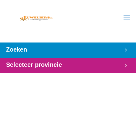
Zoeken
Selecteer provincie