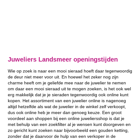
Juweliers Landsmeer openingstijden
Wie op zoek is naar een mooi sieraad hoeft daar tegenwoordig
de deur niet meer voor uit. En hoewel het zeker nog zijn
charme heeft om je geliefde mee naar de juwelier te nemen
om daar een mooi sieraad uit te mogen zoeken, is het ook wel
erg makkelijk dat je je sieraden tegenwoordig ook online kunt
kopen. Het assortiment van een juwelier online is nagenoeg
altijd hetzelfde als wat de juwelier in de winkel zelf verkoopt,
dus ook online heb je meer dan genoeg keuze. Een groot
voordeel aan shoppen bij een online juweliersshop is dat je
met behulp van een zoekfilter al je wensen kunt doorgeven en
zo gericht kunt zoeken naar bijvoorbeeld een gouden ketting,
zonder dat je daarvoor de hulp van een verkoper in de