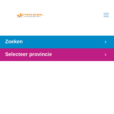
Zoeken
Selecteer provincie