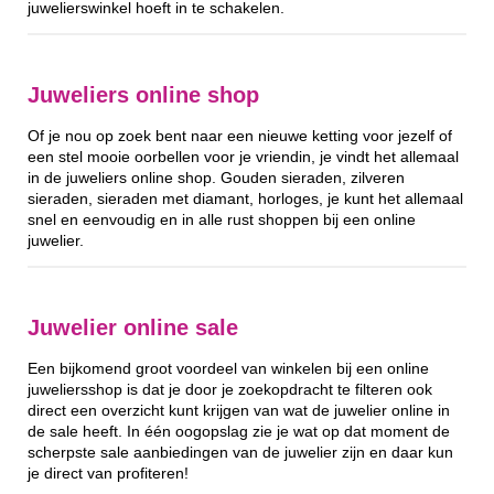
juwelierswinkel hoeft in te schakelen.
Juweliers online shop
Of je nou op zoek bent naar een nieuwe ketting voor jezelf of
een stel mooie oorbellen voor je vriendin, je vindt het allemaal
in de juweliers online shop. Gouden sieraden, zilveren
sieraden, sieraden met diamant, horloges, je kunt het allemaal
snel en eenvoudig en in alle rust shoppen bij een online
juwelier.
Juwelier online sale
Een bijkomend groot voordeel van winkelen bij een online
juweliersshop is dat je door je zoekopdracht te filteren ook
direct een overzicht kunt krijgen van wat de juwelier online in
de sale heeft. In één oogopslag zie je wat op dat moment de
scherpste sale aanbiedingen van de juwelier zijn en daar kun
je direct van profiteren!