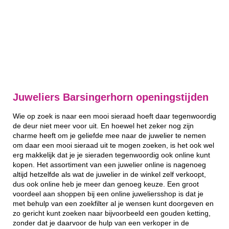
Juweliers Barsingerhorn openingstijden
Wie op zoek is naar een mooi sieraad hoeft daar tegenwoordig
de deur niet meer voor uit. En hoewel het zeker nog zijn
charme heeft om je geliefde mee naar de juwelier te nemen
om daar een mooi sieraad uit te mogen zoeken, is het ook wel
erg makkelijk dat je je sieraden tegenwoordig ook online kunt
kopen. Het assortiment van een juwelier online is nagenoeg
altijd hetzelfde als wat de juwelier in de winkel zelf verkoopt,
dus ook online heb je meer dan genoeg keuze. Een groot
voordeel aan shoppen bij een online juweliersshop is dat je
met behulp van een zoekfilter al je wensen kunt doorgeven en
zo gericht kunt zoeken naar bijvoorbeeld een gouden ketting,
zonder dat je daarvoor de hulp van een verkoper in de