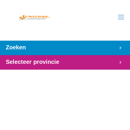
Zoeken
Selecteer provincie