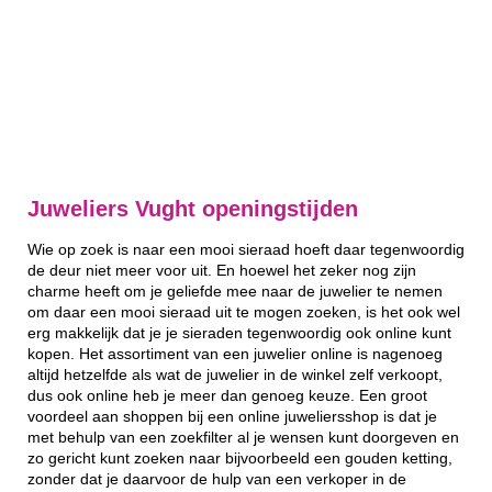
Juweliers Vught openingstijden
Wie op zoek is naar een mooi sieraad hoeft daar tegenwoordig
de deur niet meer voor uit. En hoewel het zeker nog zijn
charme heeft om je geliefde mee naar de juwelier te nemen
om daar een mooi sieraad uit te mogen zoeken, is het ook wel
erg makkelijk dat je je sieraden tegenwoordig ook online kunt
kopen. Het assortiment van een juwelier online is nagenoeg
altijd hetzelfde als wat de juwelier in de winkel zelf verkoopt,
dus ook online heb je meer dan genoeg keuze. Een groot
voordeel aan shoppen bij een online juweliersshop is dat je
met behulp van een zoekfilter al je wensen kunt doorgeven en
zo gericht kunt zoeken naar bijvoorbeeld een gouden ketting,
zonder dat je daarvoor de hulp van een verkoper in de