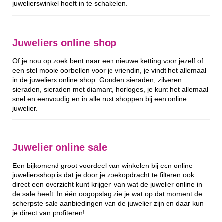
juwelierswinkel hoeft in te schakelen.
Juweliers online shop
Of je nou op zoek bent naar een nieuwe ketting voor jezelf of
een stel mooie oorbellen voor je vriendin, je vindt het allemaal
in de juweliers online shop. Gouden sieraden, zilveren
sieraden, sieraden met diamant, horloges, je kunt het allemaal
snel en eenvoudig en in alle rust shoppen bij een online
juwelier.
Juwelier online sale
Een bijkomend groot voordeel van winkelen bij een online
juweliersshop is dat je door je zoekopdracht te filteren ook
direct een overzicht kunt krijgen van wat de juwelier online in
de sale heeft. In één oogopslag zie je wat op dat moment de
scherpste sale aanbiedingen van de juwelier zijn en daar kun
je direct van profiteren!