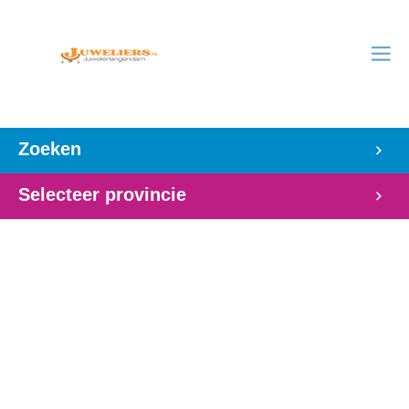
Zoeken
Selecteer provincie