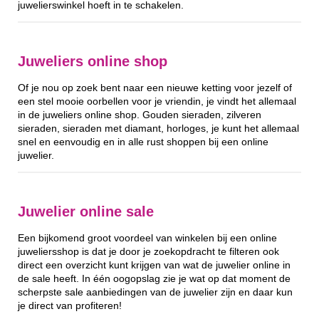
juwelierswinkel hoeft in te schakelen.
Juweliers online shop
Of je nou op zoek bent naar een nieuwe ketting voor jezelf of
een stel mooie oorbellen voor je vriendin, je vindt het allemaal
in de juweliers online shop. Gouden sieraden, zilveren
sieraden, sieraden met diamant, horloges, je kunt het allemaal
snel en eenvoudig en in alle rust shoppen bij een online
juwelier.
Juwelier online sale
Een bijkomend groot voordeel van winkelen bij een online
juweliersshop is dat je door je zoekopdracht te filteren ook
direct een overzicht kunt krijgen van wat de juwelier online in
de sale heeft. In één oogopslag zie je wat op dat moment de
scherpste sale aanbiedingen van de juwelier zijn en daar kun
je direct van profiteren!