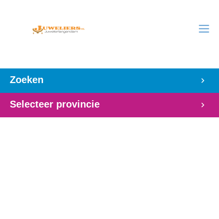
Zoeken
Selecteer provincie