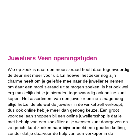
Juweliers Veen openingstijden
Wie op zoek is naar een mooi sieraad hoeft daar tegenwoordig
de deur niet meer voor uit. En hoewel het zeker nog zijn
charme heeft om je geliefde mee naar de juwelier te nemen
om daar een mooi sieraad uit te mogen zoeken, is het ook wel
erg makkelijk dat je je sieraden tegenwoordig ook online kunt
kopen. Het assortiment van een juwelier online is nagenoeg
altijd hetzelfde als wat de juwelier in de winkel zelf verkoopt,
dus ook online heb je meer dan genoeg keuze. Een groot
voordeel aan shoppen bij een online juweliersshop is dat je
met behulp van een zoekfilter al je wensen kunt doorgeven en
zo gericht kunt zoeken naar bijvoorbeeld een gouden ketting,
zonder dat je daarvoor de hulp van een verkoper in de