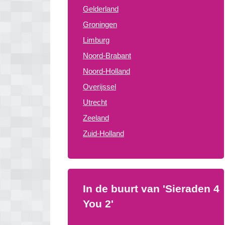
Gelderland
Groningen
Limburg
Noord-Brabant
Noord-Holland
Overijssel
Utrecht
Zeeland
Zuid-Holland
In de buurt van 'Sieraden 4
You 2'