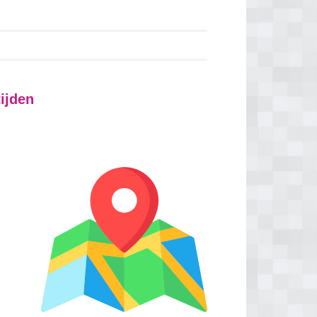
ijden