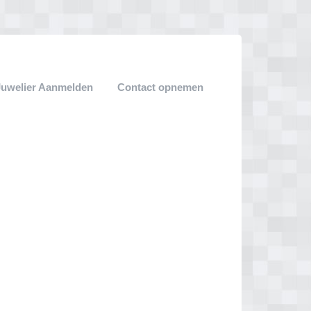
Juwelier Aanmelden
Contact opnemen