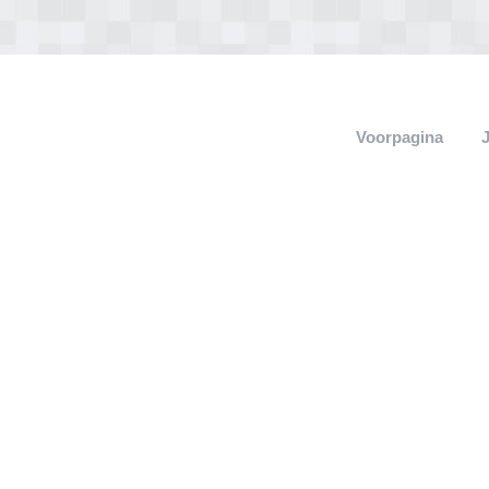
Voorpagina