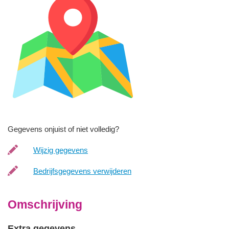
Gegevens onjuist of niet volledig?
Wijzig gegevens
Bedrijfsgegevens verwijderen
Omschrijving
Extra gegevens