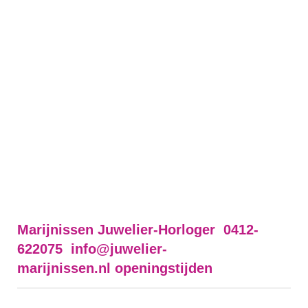
Marijnissen Juwelier-Horloger 0412-
622075
info@juwelier-
marijnissen.nl
openingstijden