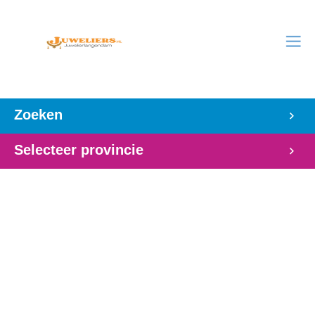
Zoeken
Selecteer provincie