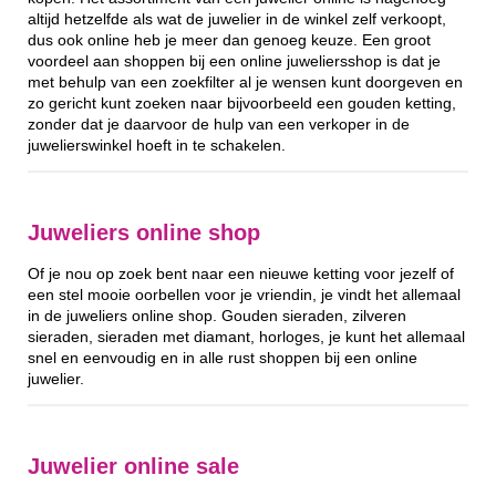
altijd hetzelfde als wat de juwelier in de winkel zelf verkoopt,
dus ook online heb je meer dan genoeg keuze. Een groot
voordeel aan shoppen bij een online juweliersshop is dat je
met behulp van een zoekfilter al je wensen kunt doorgeven en
zo gericht kunt zoeken naar bijvoorbeeld een gouden ketting,
zonder dat je daarvoor de hulp van een verkoper in de
juwelierswinkel hoeft in te schakelen.
Juweliers online shop
Of je nou op zoek bent naar een nieuwe ketting voor jezelf of
een stel mooie oorbellen voor je vriendin, je vindt het allemaal
in de juweliers online shop. Gouden sieraden, zilveren
sieraden, sieraden met diamant, horloges, je kunt het allemaal
snel en eenvoudig en in alle rust shoppen bij een online
juwelier.
Juwelier online sale