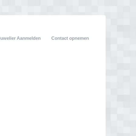
Juwelier Aanmelden
Contact opnemen