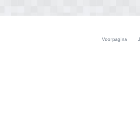
Voorpagina