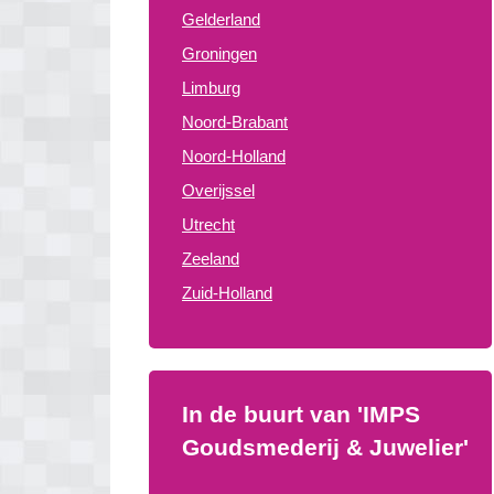
Gelderland
Groningen
Limburg
Noord-Brabant
Noord-Holland
Overijssel
Utrecht
Zeeland
Zuid-Holland
In de buurt van 'IMPS
Goudsmederij & Juwelier'