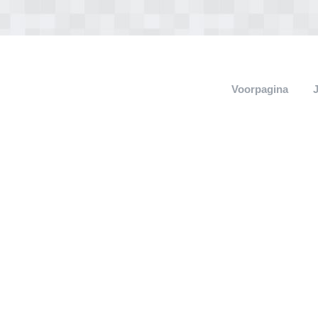
Voorpagina