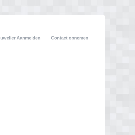
Juwelier Aanmelden
Contact opnemen