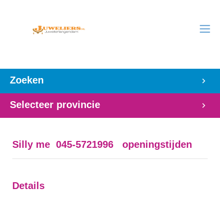
Zoeken
Selecteer provincie
Silly me 045-5721996 openingstijden
Details