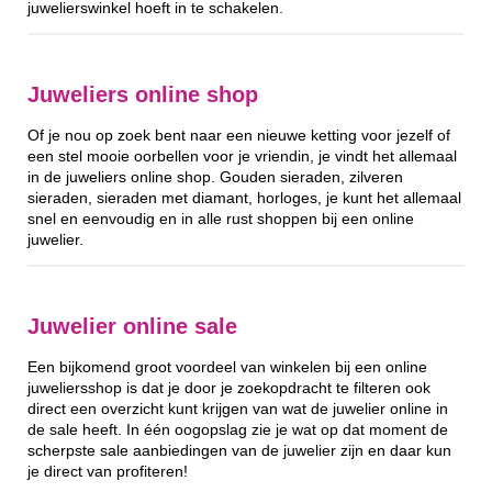
juwelierswinkel hoeft in te schakelen.
Juweliers online shop
Of je nou op zoek bent naar een nieuwe ketting voor jezelf of
een stel mooie oorbellen voor je vriendin, je vindt het allemaal
in de juweliers online shop. Gouden sieraden, zilveren
sieraden, sieraden met diamant, horloges, je kunt het allemaal
snel en eenvoudig en in alle rust shoppen bij een online
juwelier.
Juwelier online sale
Een bijkomend groot voordeel van winkelen bij een online
juweliersshop is dat je door je zoekopdracht te filteren ook
direct een overzicht kunt krijgen van wat de juwelier online in
de sale heeft. In één oogopslag zie je wat op dat moment de
scherpste sale aanbiedingen van de juwelier zijn en daar kun
je direct van profiteren!