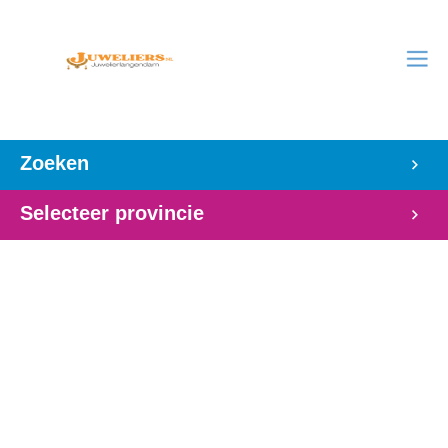
Zoeken
Selecteer provincie