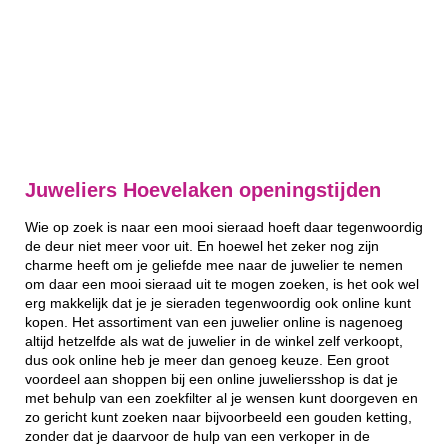
Juweliers Hoevelaken openingstijden
Wie op zoek is naar een mooi sieraad hoeft daar tegenwoordig
de deur niet meer voor uit. En hoewel het zeker nog zijn
charme heeft om je geliefde mee naar de juwelier te nemen
om daar een mooi sieraad uit te mogen zoeken, is het ook wel
erg makkelijk dat je je sieraden tegenwoordig ook online kunt
kopen. Het assortiment van een juwelier online is nagenoeg
altijd hetzelfde als wat de juwelier in de winkel zelf verkoopt,
dus ook online heb je meer dan genoeg keuze. Een groot
voordeel aan shoppen bij een online juweliersshop is dat je
met behulp van een zoekfilter al je wensen kunt doorgeven en
zo gericht kunt zoeken naar bijvoorbeeld een gouden ketting,
zonder dat je daarvoor de hulp van een verkoper in de