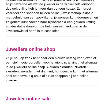
altijd hetzelfde als wat de juwelier in de winkel zelf verkoopt,
dus ook online heb je meer dan genoeg keuze. Een groot
voordeel aan shoppen bij een online juweliersshop is dat je
met behulp van een zoekfilter al je wensen kunt doorgeven en
zo gericht kunt zoeken naar bijvoorbeeld een gouden ketting,
zonder dat je daarvoor de hulp van een verkoper in de
juwelierswinkel hoeft in te schakelen.
Juweliers online shop
Of je nou op zoek bent naar een nieuwe ketting voor jezelf of
een stel mooie oorbellen voor je vriendin, je vindt het allemaal
in de juweliers online shop. Gouden sieraden, zilveren
sieraden, sieraden met diamant, horloges, je kunt het allemaal
snel en eenvoudig en in alle rust shoppen bij een online
juwelier.
Juwelier online sale