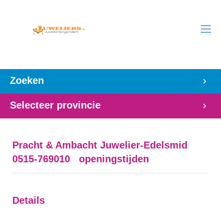
Zoeken
Selecteer provincie
Pracht & Ambacht Juwelier-Edelsmid
0515-769010 openingstijden
Details