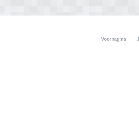
Voorpagina