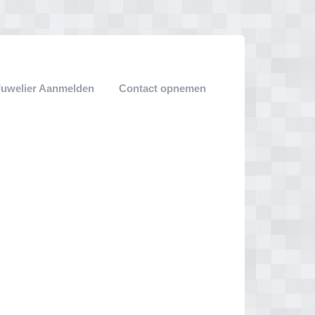
Juwelier Aanmelden
Contact opnemen