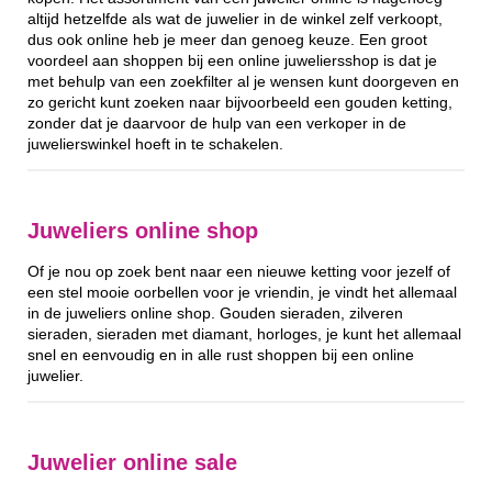
altijd hetzelfde als wat de juwelier in de winkel zelf verkoopt,
dus ook online heb je meer dan genoeg keuze. Een groot
voordeel aan shoppen bij een online juweliersshop is dat je
met behulp van een zoekfilter al je wensen kunt doorgeven en
zo gericht kunt zoeken naar bijvoorbeeld een gouden ketting,
zonder dat je daarvoor de hulp van een verkoper in de
juwelierswinkel hoeft in te schakelen.
Juweliers online shop
Of je nou op zoek bent naar een nieuwe ketting voor jezelf of
een stel mooie oorbellen voor je vriendin, je vindt het allemaal
in de juweliers online shop. Gouden sieraden, zilveren
sieraden, sieraden met diamant, horloges, je kunt het allemaal
snel en eenvoudig en in alle rust shoppen bij een online
juwelier.
Juwelier online sale