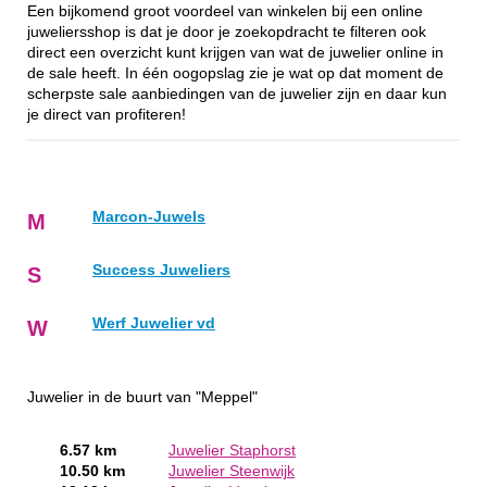
Een bijkomend groot voordeel van winkelen bij een online
juweliersshop is dat je door je zoekopdracht te filteren ook
direct een overzicht kunt krijgen van wat de juwelier online in
de sale heeft. In één oogopslag zie je wat op dat moment de
scherpste sale aanbiedingen van de juwelier zijn en daar kun
je direct van profiteren!
Marcon-Juwels
M
Success Juweliers
S
Werf Juwelier vd
W
Juwelier in de buurt van "Meppel"
6.57 km
Juwelier Staphorst
10.50 km
Juwelier Steenwijk