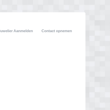
Juwelier Aanmelden
Contact opnemen