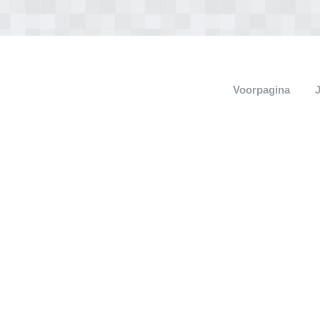
Voorpagina