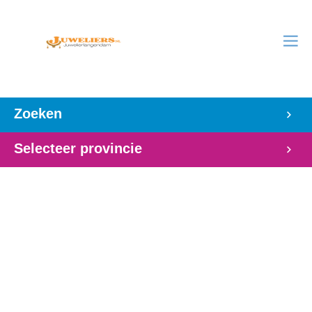
Zoeken
Selecteer provincie