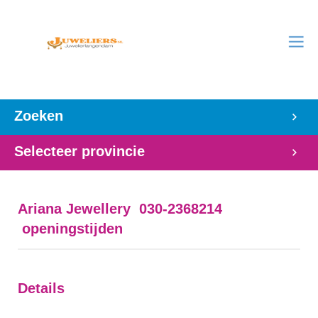
Zoeken
Selecteer provincie
Ariana Jewellery 030-2368214
openingstijden
Details